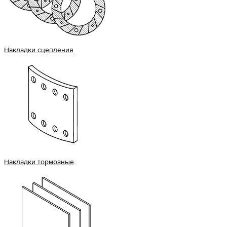
Накладки сцепления
Накладки тормозные