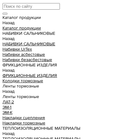
Каталог продукции
Назад
Каталог продукции
НАБИВКИ САЛЬНИКОВЫЕ
Назад
НАБИВКИ САЛЬНИКОВЫЕ
Набивки UrTex
Набивки асбестовые
Набивки безасбестовые
ФРИКЦИОННЫЕ ИЗДЕЛИЯ
Назад
ФРИКЦИОННЫЕ ИЗДЕЛИЯ
Колодки тормозные
Ленты тормозные
Назад
Ленты тормозные
ЛАТ-2
ЭМ-1
ЭМ-К
Накладки сцепления
Накладки тормозные
ТЕПЛОИЗОЛЯЦИОННЫЕ МАТЕРИАЛЫ
Назад
ТЕПЛОИЗОЛЯЦИОННЫЕ МАТЕРИАЛЫ