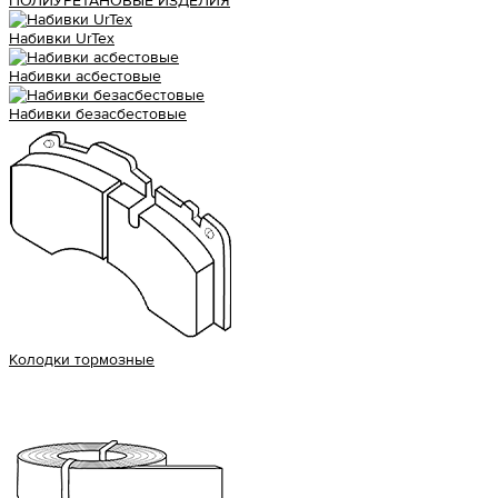
ПОЛИУРЕТАНОВЫЕ ИЗДЕЛИЯ
Набивки UrTex
Набивки асбестовые
Набивки безасбестовые
Колодки тормозные