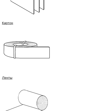
Картон
Ленты