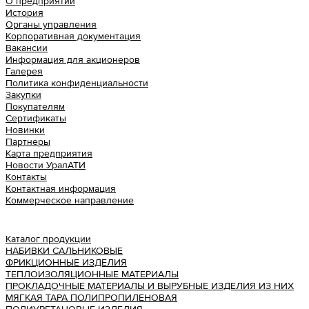
О предприятии
История
Органы управления
Корпоративная документация
Вакансии
Информация для акционеров
Галерея
Политика конфиденциальности
Закупки
Покупателям
Сертификаты
Новинки
Партнеры
Карта предприятия
Новости УралАТИ
Контакты
Контактная информация
Коммерческое направление
Урал АТИ
Каталог продукции
НАБИВКИ САЛЬНИКОВЫЕ
ФРИКЦИОННЫЕ ИЗДЕЛИЯ
ТЕПЛОИЗОЛЯЦИОННЫЕ МАТЕРИАЛЫ
ПРОКЛАДОЧНЫЕ МАТЕРИАЛЫ И ВЫРУБНЫЕ ИЗДЕЛИЯ ИЗ НИХ
МЯГКАЯ ТАРА ПОЛИПРОПИЛЕНОВАЯ