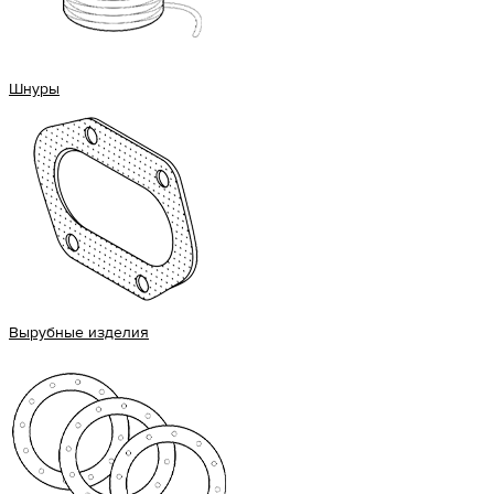
Шнуры
Вырубные изделия