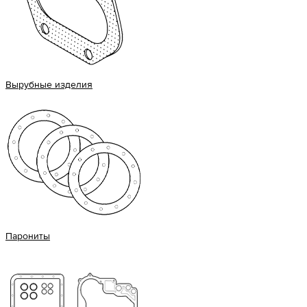
Вырубные изделия
Парониты