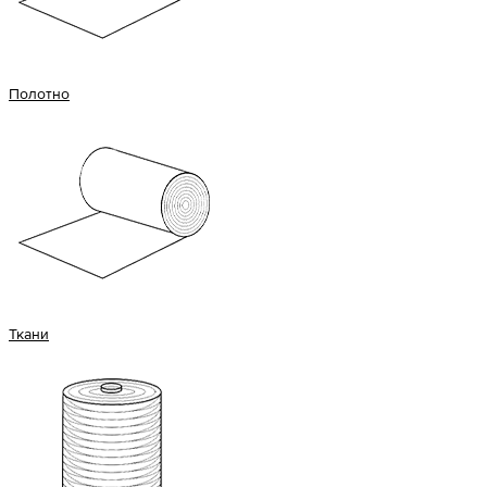
Полотно
Ткани