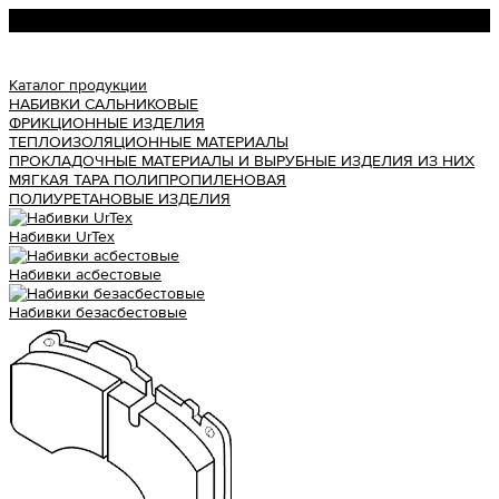
Урал АТИ
Каталог продукции
НАБИВКИ САЛЬНИКОВЫЕ
ФРИКЦИОННЫЕ ИЗДЕЛИЯ
ТЕПЛОИЗОЛЯЦИОННЫЕ МАТЕРИАЛЫ
ПРОКЛАДОЧНЫЕ МАТЕРИАЛЫ И ВЫРУБНЫЕ ИЗДЕЛИЯ ИЗ НИХ
МЯГКАЯ ТАРА ПОЛИПРОПИЛЕНОВАЯ
ПОЛИУРЕТАНОВЫЕ ИЗДЕЛИЯ
Набивки UrTex
Набивки асбестовые
Набивки безасбестовые