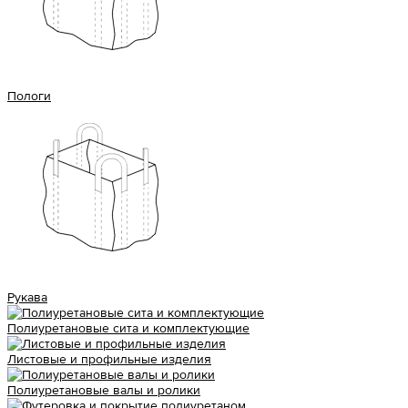
Пологи
Рукава
Полиуретановые сита и комплектующие
Листовые и профильные изделия
Полиуретановые валы и ролики