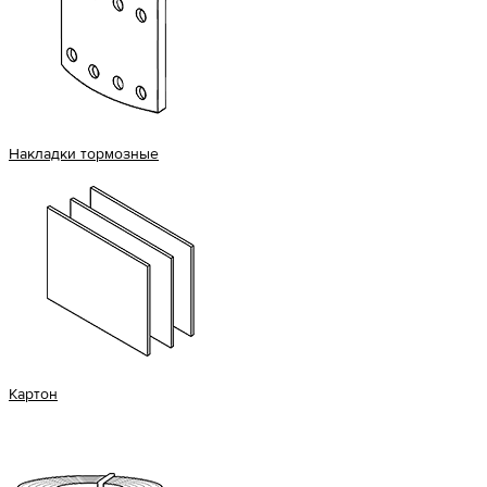
Накладки тормозные
Картон