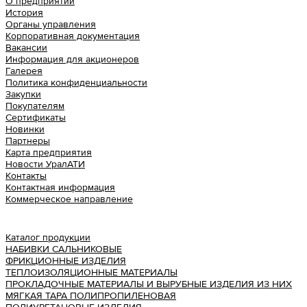
О предприятии
История
Органы управления
Корпоративная документация
Вакансии
Информация для акционеров
Галерея
Политика конфиденциальности
Закупки
Покупателям
Сертификаты
Новинки
Партнеры
Карта предприятия
Новости УралАТИ
Контакты
Контактная информация
Коммерческое направление
Урал АТИ
Каталог продукции
НАБИВКИ САЛЬНИКОВЫЕ
ФРИКЦИОННЫЕ ИЗДЕЛИЯ
ТЕПЛОИЗОЛЯЦИОННЫЕ МАТЕРИАЛЫ
ПРОКЛАДОЧНЫЕ МАТЕРИАЛЫ И ВЫРУБНЫЕ ИЗДЕЛИЯ ИЗ НИХ
МЯГКАЯ ТАРА ПОЛИПРОПИЛЕНОВАЯ