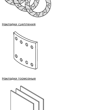
Накладки сцепления
Накладки тормозные