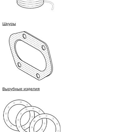
Шнуры
Вырубные изделия