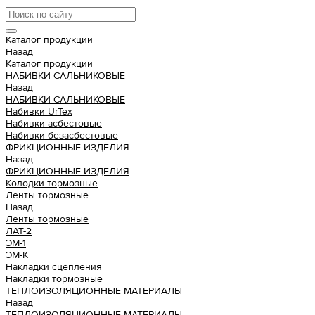
Каталог продукции
Назад
Каталог продукции
НАБИВКИ САЛЬНИКОВЫЕ
Назад
НАБИВКИ САЛЬНИКОВЫЕ
Набивки UrTex
Набивки асбестовые
Набивки безасбестовые
ФРИКЦИОННЫЕ ИЗДЕЛИЯ
Назад
ФРИКЦИОННЫЕ ИЗДЕЛИЯ
Колодки тормозные
Ленты тормозные
Назад
Ленты тормозные
ЛАТ-2
ЭМ-1
ЭМ-К
Накладки сцепления
Накладки тормозные
ТЕПЛОИЗОЛЯЦИОННЫЕ МАТЕРИАЛЫ
Назад
ТЕПЛОИЗОЛЯЦИОННЫЕ МАТЕРИАЛЫ