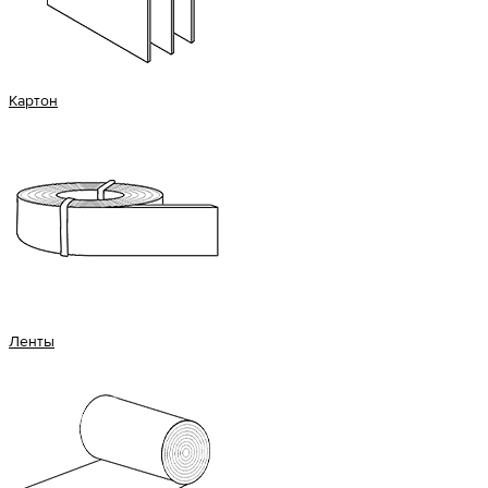
Картон
Ленты