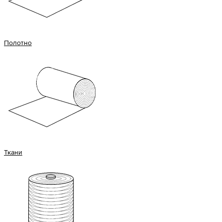
Полотно
Ткани