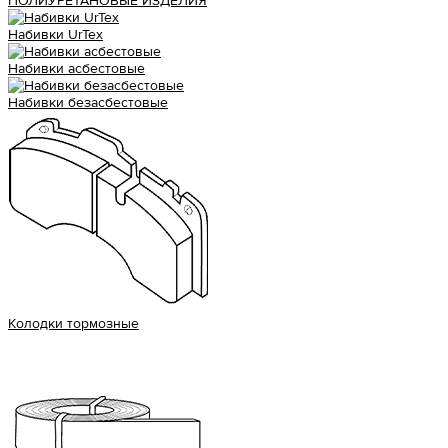
ПОЛИУРЕТАНОВЫЕ ИЗДЕЛИЯ
Набивки UrTex
Набивки асбестовые
Набивки безасбестовые
Колодки тормозные