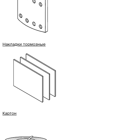
Накладки тормозные
Картон