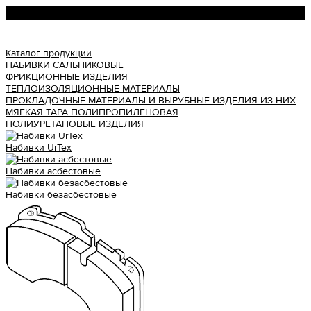
Урал АТИ
Каталог продукции
НАБИВКИ САЛЬНИКОВЫЕ
ФРИКЦИОННЫЕ ИЗДЕЛИЯ
ТЕПЛОИЗОЛЯЦИОННЫЕ МАТЕРИАЛЫ
ПРОКЛАДОЧНЫЕ МАТЕРИАЛЫ И ВЫРУБНЫЕ ИЗДЕЛИЯ ИЗ НИХ
МЯГКАЯ ТАРА ПОЛИПРОПИЛЕНОВАЯ
ПОЛИУРЕТАНОВЫЕ ИЗДЕЛИЯ
Набивки UrTex
Набивки асбестовые
Набивки безасбестовые