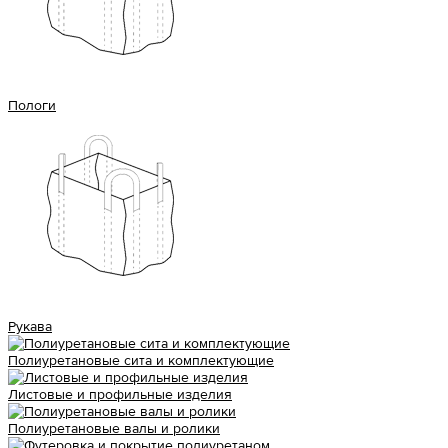
Пологи
Рукава
Полиуретановые сита и комплектующие
Листовые и профильные изделия
Полиуретановые валы и ролики