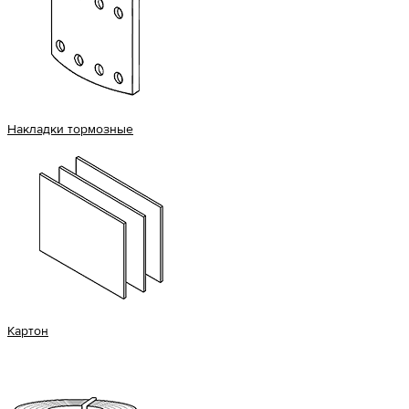
Накладки тормозные
Картон