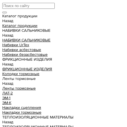
Каталог продукции
Назад
Каталог продукции
НАБИВКИ САЛЬНИКОВЫЕ
Назад
НАБИВКИ САЛЬНИКОВЫЕ
Набивки UrTex
Набивки асбестовые
Набивки безасбестовые
ФРИКЦИОННЫЕ ИЗДЕЛИЯ
Назад
ФРИКЦИОННЫЕ ИЗДЕЛИЯ
Колодки тормозные
Ленты тормозные
Назад
Ленты тормозные
ЛАТ-2
ЭМ-1
ЭМ-К
Накладки сцепления
Накладки тормозные
ТЕПЛОИЗОЛЯЦИОННЫЕ МАТЕРИАЛЫ
Назад
ТЕПЛОИЗОЛЯЦИОННЫЕ МАТЕРИАЛЫ