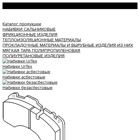
Урал АТИ
Каталог продукции
НАБИВКИ САЛЬНИКОВЫЕ
ФРИКЦИОННЫЕ ИЗДЕЛИЯ
ТЕПЛОИЗОЛЯЦИОННЫЕ МАТЕРИАЛЫ
ПРОКЛАДОЧНЫЕ МАТЕРИАЛЫ И ВЫРУБНЫЕ ИЗДЕЛИЯ ИЗ НИХ
МЯГКАЯ ТАРА ПОЛИПРОПИЛЕНОВАЯ
ПОЛИУРЕТАНОВЫЕ ИЗДЕЛИЯ
Набивки UrTex
Набивки асбестовые
Набивки безасбестовые