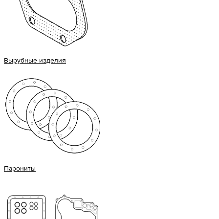
Вырубные изделия
Парониты