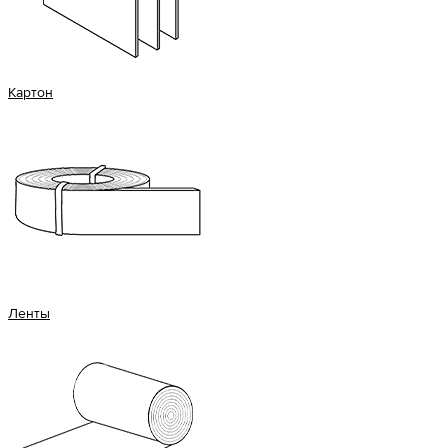
Картон
Ленты