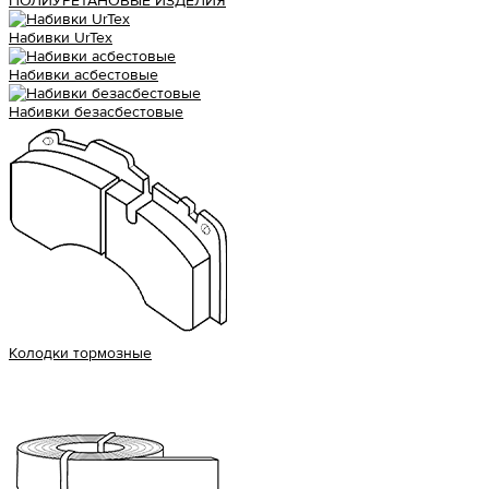
ПОЛИУРЕТАНОВЫЕ ИЗДЕЛИЯ
Набивки UrTex
Набивки асбестовые
Набивки безасбестовые
Колодки тормозные