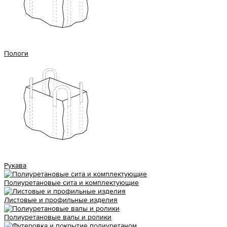
Пологи
Рукава
Полиуретановые сита и комплектующие
Листовые и профильные изделия
Полиуретановые валы и ролики