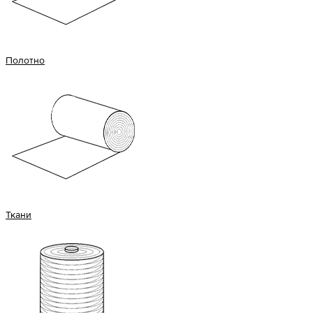
Полотно
Ткани