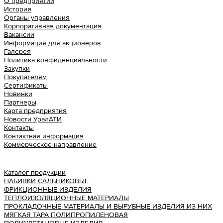
О предприятии
История
Органы управления
Корпоративная документация
Вакансии
Информация для акционеров
Галерея
Политика конфиденциальности
Закупки
Покупателям
Сертификаты
Новинки
Партнеры
Карта предприятия
Новости УралАТИ
Контакты
Контактная информация
Коммерческое направление
Урал АТИ
Каталог продукции
НАБИВКИ САЛЬНИКОВЫЕ
ФРИКЦИОННЫЕ ИЗДЕЛИЯ
ТЕПЛОИЗОЛЯЦИОННЫЕ МАТЕРИАЛЫ
ПРОКЛАДОЧНЫЕ МАТЕРИАЛЫ И ВЫРУБНЫЕ ИЗДЕЛИЯ ИЗ НИХ
МЯГКАЯ ТАРА ПОЛИПРОПИЛЕНОВАЯ