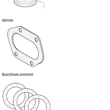
Шнуры
Вырубные изделия