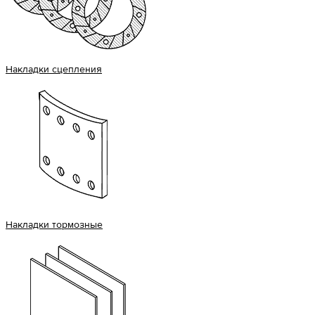
Накладки сцепления
Накладки тормозные