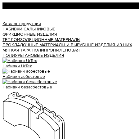
Урал АТИ
Каталог продукции
НАБИВКИ САЛЬНИКОВЫЕ
ФРИКЦИОННЫЕ ИЗДЕЛИЯ
ТЕПЛОИЗОЛЯЦИОННЫЕ МАТЕРИАЛЫ
ПРОКЛАДОЧНЫЕ МАТЕРИАЛЫ И ВЫРУБНЫЕ ИЗДЕЛИЯ ИЗ НИХ
МЯГКАЯ ТАРА ПОЛИПРОПИЛЕНОВАЯ
ПОЛИУРЕТАНОВЫЕ ИЗДЕЛИЯ
Набивки UrTex
Набивки асбестовые
Набивки безасбестовые