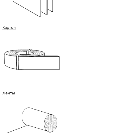
Картон
Ленты