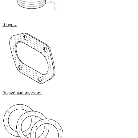
Шнуры
Вырубные изделия