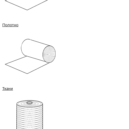
Полотно
Ткани