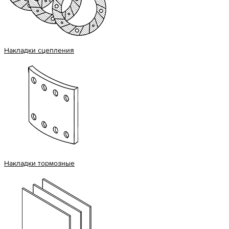
Накладки сцепления
Накладки тормозные