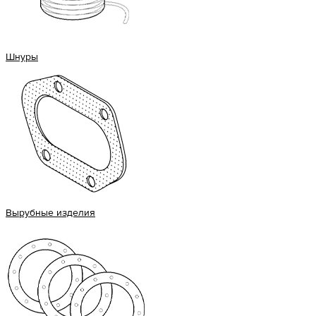
Шнуры
Вырубные изделия