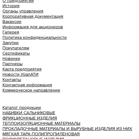
О предприятии
История
Органы управления
Корпоративная документация
Вакансии
Информация для акционеров
Галерея
Политика конфиденциальности
Закупки
Покупателям
Сертификаты
Новинки
Партнеры
Карта предприятия
Новости УралАТИ
Контакты
Контактная информация
Коммерческое направление
Урал АТИ
Каталог продукции
НАБИВКИ САЛЬНИКОВЫЕ
ФРИКЦИОННЫЕ ИЗДЕЛИЯ
ТЕПЛОИЗОЛЯЦИОННЫЕ МАТЕРИАЛЫ
ПРОКЛАДОЧНЫЕ МАТЕРИАЛЫ И ВЫРУБНЫЕ ИЗДЕЛИЯ ИЗ НИХ
МЯГКАЯ ТАРА ПОЛИПРОПИЛЕНОВАЯ