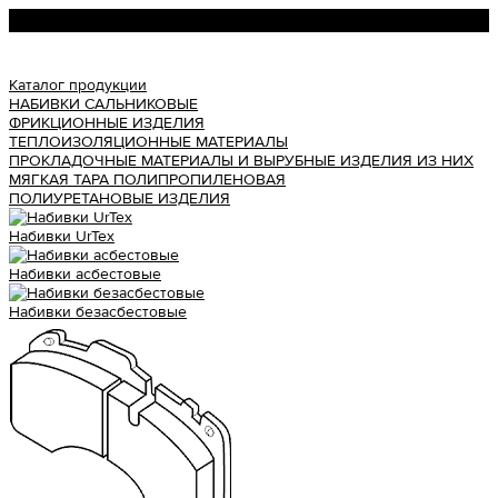
Урал АТИ
Каталог продукции
НАБИВКИ САЛЬНИКОВЫЕ
ФРИКЦИОННЫЕ ИЗДЕЛИЯ
ТЕПЛОИЗОЛЯЦИОННЫЕ МАТЕРИАЛЫ
ПРОКЛАДОЧНЫЕ МАТЕРИАЛЫ И ВЫРУБНЫЕ ИЗДЕЛИЯ ИЗ НИХ
МЯГКАЯ ТАРА ПОЛИПРОПИЛЕНОВАЯ
ПОЛИУРЕТАНОВЫЕ ИЗДЕЛИЯ
Набивки UrTex
Набивки асбестовые
Набивки безасбестовые