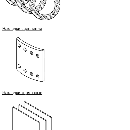
Накладки сцепления
Накладки тормозные