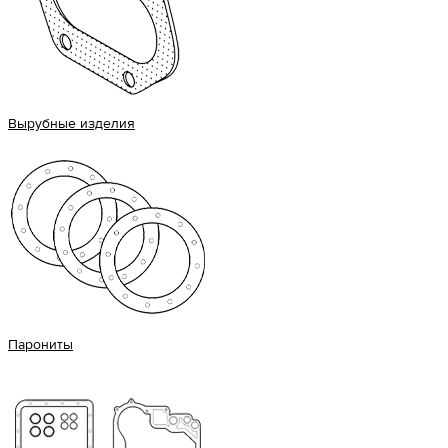
Вырубные изделия
Парониты