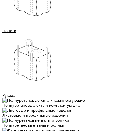
Пологи
Рукава
Полиуретановые сита и комплектующие
Листовые и профильные изделия
Полиуретановые валы и ролики