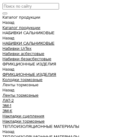
Каталог продукции
Назад
Каталог продукции
НАБИВКИ САЛЬНИКОВЫЕ
Назад
НАБИВКИ САЛЬНИКОВЫЕ
Набивки UrTex
Набивки асбестовые
Набивки безасбестовые
ФРИКЦИОННЫЕ ИЗДЕЛИЯ
Назад
ФРИКЦИОННЫЕ ИЗДЕЛИЯ
Колодки тормозные
Ленты тормозные
Назад
Ленты тормозные
ЛАТ-2
ЭМ-1
ЭМ-К
Накладки сцепления
Накладки тормозные
ТЕПЛОИЗОЛЯЦИОННЫЕ МАТЕРИАЛЫ
Назад
ТЕПЛОИЗОЛЯЦИОННЫЕ МАТЕРИАЛЫ