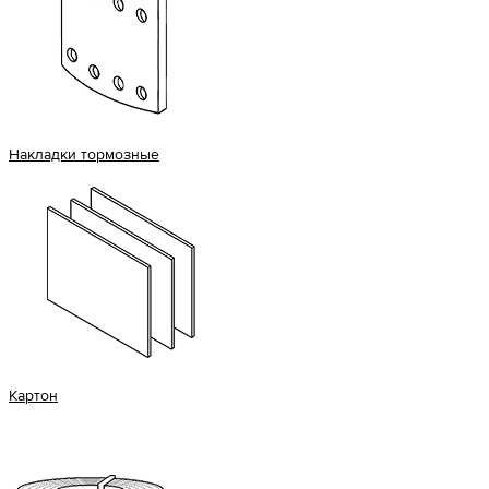
Накладки тормозные
Картон