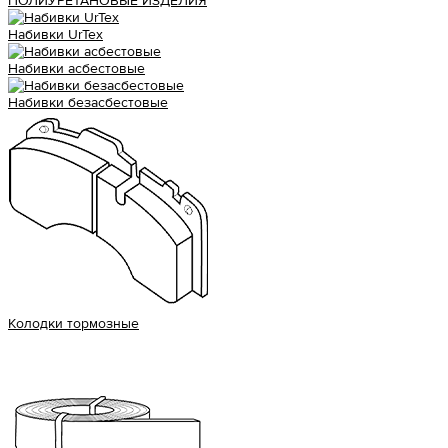
ПОЛИУРЕТАНОВЫЕ ИЗДЕЛИЯ
Набивки UrTex
Набивки асбестовые
Набивки безасбестовые
Колодки тормозные