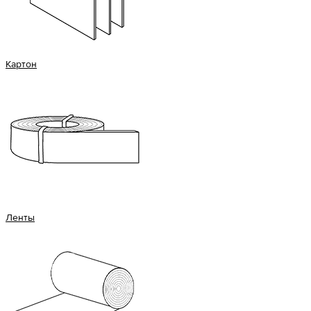
Картон
Ленты