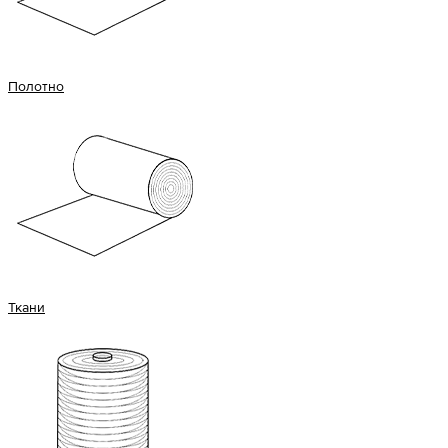
Полотно
Ткани