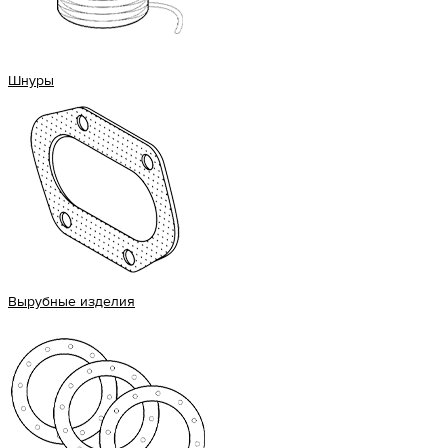
Шнуры
Вырубные изделия