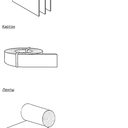
Картон
Ленты