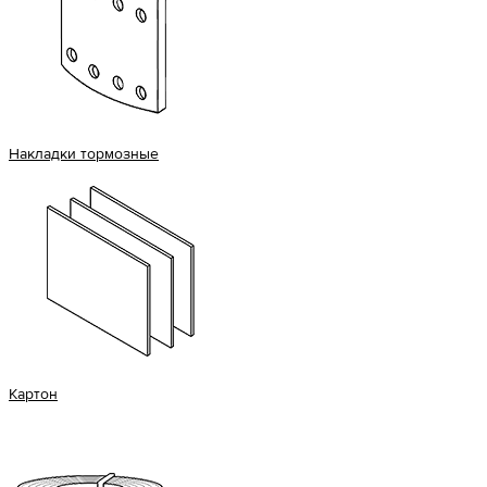
Накладки тормозные
Картон