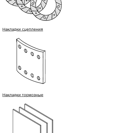
Накладки сцепления
Накладки тормозные