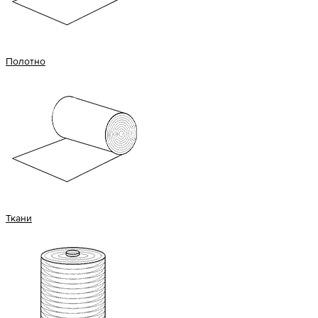
Полотно
Ткани