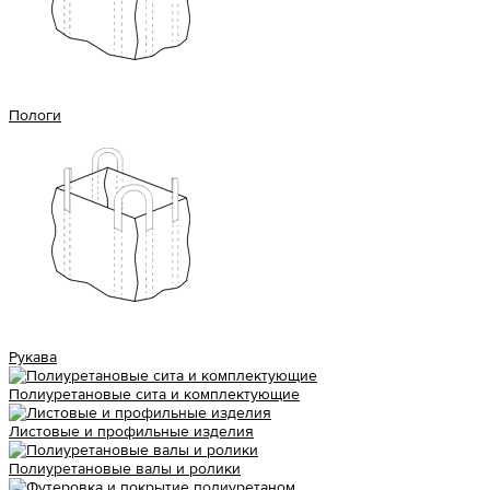
Пологи
Рукава
Полиуретановые сита и комплектующие
Листовые и профильные изделия
Полиуретановые валы и ролики