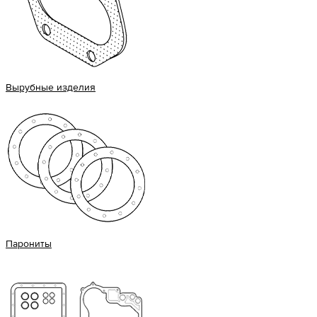
Вырубные изделия
Парониты