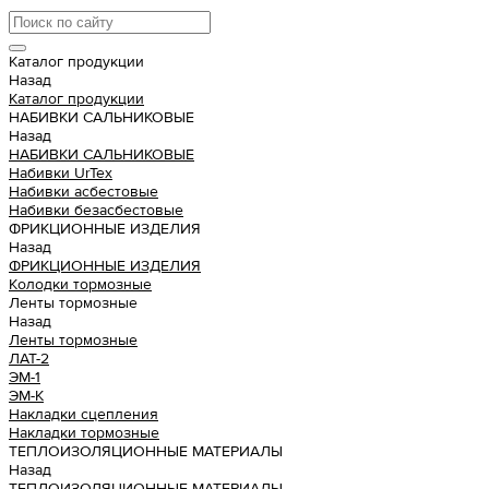
Каталог продукции
Назад
Каталог продукции
НАБИВКИ САЛЬНИКОВЫЕ
Назад
НАБИВКИ САЛЬНИКОВЫЕ
Набивки UrTex
Набивки асбестовые
Набивки безасбестовые
ФРИКЦИОННЫЕ ИЗДЕЛИЯ
Назад
ФРИКЦИОННЫЕ ИЗДЕЛИЯ
Колодки тормозные
Ленты тормозные
Назад
Ленты тормозные
ЛАТ-2
ЭМ-1
ЭМ-К
Накладки сцепления
Накладки тормозные
ТЕПЛОИЗОЛЯЦИОННЫЕ МАТЕРИАЛЫ
Назад
ТЕПЛОИЗОЛЯЦИОННЫЕ МАТЕРИАЛЫ