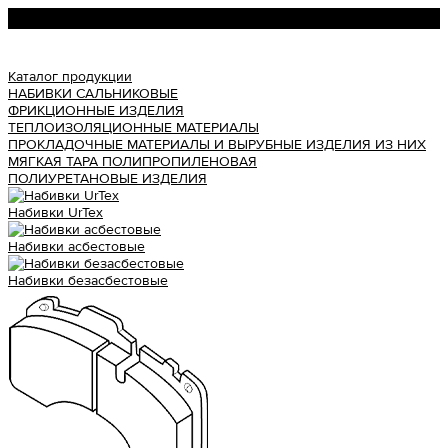
Урал АТИ
Каталог продукции
НАБИВКИ САЛЬНИКОВЫЕ
ФРИКЦИОННЫЕ ИЗДЕЛИЯ
ТЕПЛОИЗОЛЯЦИОННЫЕ МАТЕРИАЛЫ
ПРОКЛАДОЧНЫЕ МАТЕРИАЛЫ И ВЫРУБНЫЕ ИЗДЕЛИЯ ИЗ НИХ
МЯГКАЯ ТАРА ПОЛИПРОПИЛЕНОВАЯ
ПОЛИУРЕТАНОВЫЕ ИЗДЕЛИЯ
Набивки UrTex
Набивки асбестовые
Набивки безасбестовые