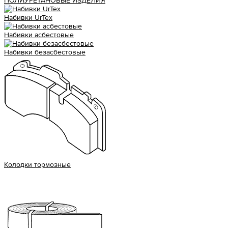
ПОЛИУРЕТАНОВЫЕ ИЗДЕЛИЯ
Набивки UrTex
Набивки асбестовые
Набивки безасбестовые
Колодки тормозные