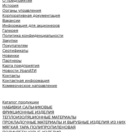
О предприятии
История
Органы управления
Корпоративная документация
Вакансии
Информация для акционеров
Галерея
Политика конфиденциальности
Закупки
Покупателям
Сертификаты
Новинки
Партнеры
Карта предприятия
Новости УралАТИ
Контакты
Контактная информация
Коммерческое направление
Урал АТИ
Каталог продукции
НАБИВКИ САЛЬНИКОВЫЕ
ФРИКЦИОННЫЕ ИЗДЕЛИЯ
ТЕПЛОИЗОЛЯЦИОННЫЕ МАТЕРИАЛЫ
ПРОКЛАДОЧНЫЕ МАТЕРИАЛЫ И ВЫРУБНЫЕ ИЗДЕЛИЯ ИЗ НИХ
МЯГКАЯ ТАРА ПОЛИПРОПИЛЕНОВАЯ