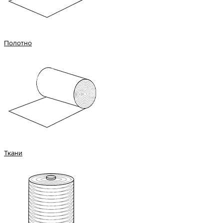
Полотно
Ткани