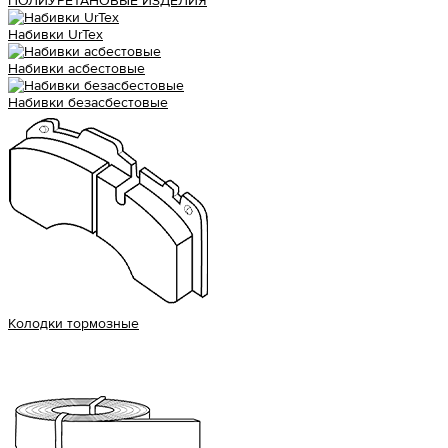
ПОЛИУРЕТАНОВЫЕ ИЗДЕЛИЯ
Набивки UrTex
Набивки асбестовые
Набивки безасбестовые
Колодки тормозные