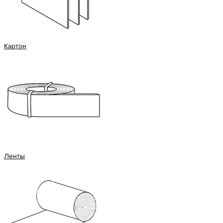
Картон
Ленты