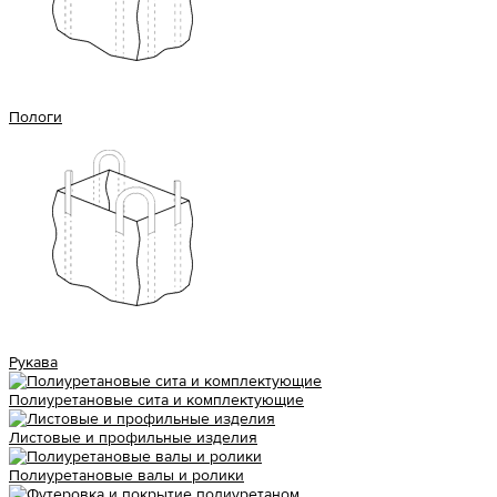
Пологи
Рукава
Полиуретановые сита и комплектующие
Листовые и профильные изделия
Полиуретановые валы и ролики