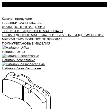
Урал АТИ
Каталог продукции
НАБИВКИ САЛЬНИКОВЫЕ
ФРИКЦИОННЫЕ ИЗДЕЛИЯ
ТЕПЛОИЗОЛЯЦИОННЫЕ МАТЕРИАЛЫ
ПРОКЛАДОЧНЫЕ МАТЕРИАЛЫ И ВЫРУБНЫЕ ИЗДЕЛИЯ ИЗ НИХ
МЯГКАЯ ТАРА ПОЛИПРОПИЛЕНОВАЯ
ПОЛИУРЕТАНОВЫЕ ИЗДЕЛИЯ
Набивки UrTex
Набивки асбестовые
Набивки безасбестовые