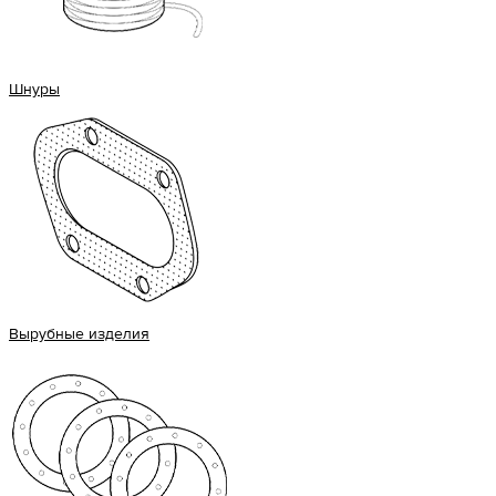
Шнуры
Вырубные изделия