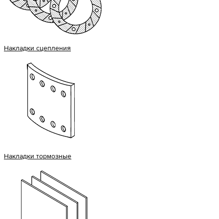
Накладки сцепления
Накладки тормозные