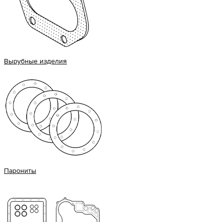
Вырубные изделия
Парониты