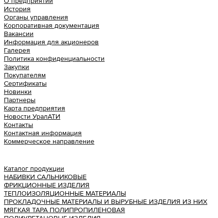
О предприятии
История
Органы управления
Корпоративная документация
Вакансии
Информация для акционеров
Галерея
Политика конфиденциальности
Закупки
Покупателям
Сертификаты
Новинки
Партнеры
Карта предприятия
Новости УралАТИ
Контакты
Контактная информация
Коммерческое направление
Урал АТИ
Каталог продукции
НАБИВКИ САЛЬНИКОВЫЕ
ФРИКЦИОННЫЕ ИЗДЕЛИЯ
ТЕПЛОИЗОЛЯЦИОННЫЕ МАТЕРИАЛЫ
ПРОКЛАДОЧНЫЕ МАТЕРИАЛЫ И ВЫРУБНЫЕ ИЗДЕЛИЯ ИЗ НИХ
МЯГКАЯ ТАРА ПОЛИПРОПИЛЕНОВАЯ