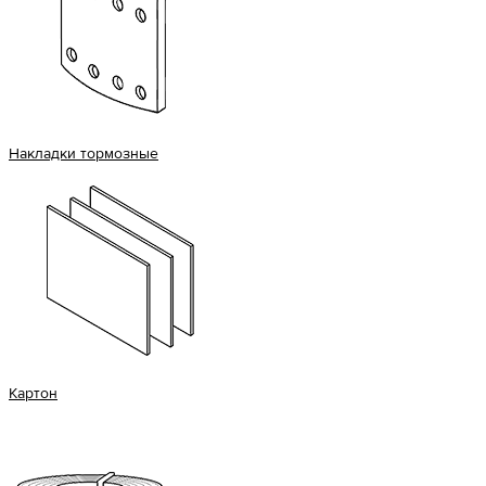
Накладки тормозные
Картон