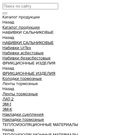
Каталог продукции
Назад
Каталог продукции
НАБИВКИ САЛЬНИКОВЫЕ
Назад
НАБИВКИ САЛЬНИКОВЫЕ
Набивки UrTex
Набивки асбестовые
Набивки безасбестовые
ФРИКЦИОННЫЕ ИЗДЕЛИЯ
Назад
ФРИКЦИОННЫЕ ИЗДЕЛИЯ
Колодки тормозные
Ленты тормозные
Назад
Ленты тормозные
ЛАТ-2
ЭМ-1
ЭМ-К
Накладки сцепления
Накладки тормозные
ТЕПЛОИЗОЛЯЦИОННЫЕ МАТЕРИАЛЫ
Назад
ТЕПЛОИЗОЛЯЦИОННЫЕ МАТЕРИАЛЫ