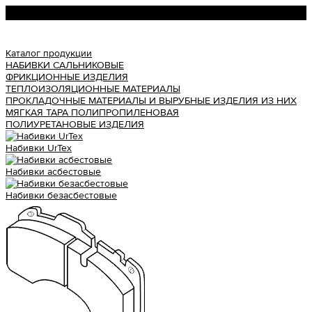
Урал АТИ
Каталог продукции
НАБИВКИ САЛЬНИКОВЫЕ
ФРИКЦИОННЫЕ ИЗДЕЛИЯ
ТЕПЛОИЗОЛЯЦИОННЫЕ МАТЕРИАЛЫ
ПРОКЛАДОЧНЫЕ МАТЕРИАЛЫ И ВЫРУБНЫЕ ИЗДЕЛИЯ ИЗ НИХ
МЯГКАЯ ТАРА ПОЛИПРОПИЛЕНОВАЯ
ПОЛИУРЕТАНОВЫЕ ИЗДЕЛИЯ
Набивки UrTex
Набивки асбестовые
Набивки безасбестовые