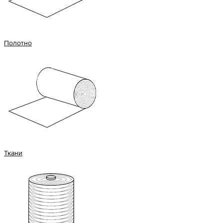
Полотно
Ткани