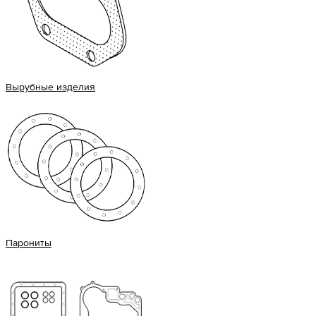
Вырубные изделия
Парониты