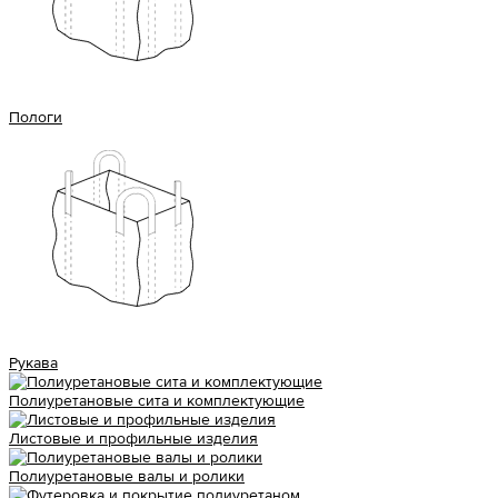
Пологи
Рукава
Полиуретановые сита и комплектующие
Листовые и профильные изделия
Полиуретановые валы и ролики