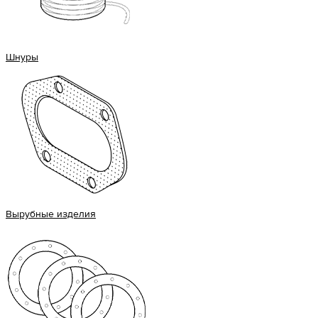
Шнуры
Вырубные изделия