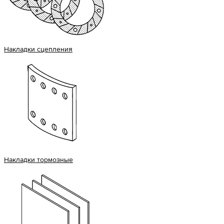
Накладки сцепления
Накладки тормозные