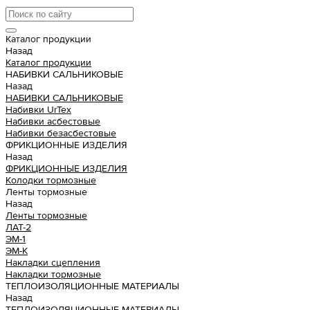
Каталог продукции
Назад
Каталог продукции
НАБИВКИ САЛЬНИКОВЫЕ
Назад
НАБИВКИ САЛЬНИКОВЫЕ
Набивки UrTex
Набивки асбестовые
Набивки безасбестовые
ФРИКЦИОННЫЕ ИЗДЕЛИЯ
Назад
ФРИКЦИОННЫЕ ИЗДЕЛИЯ
Колодки тормозные
Ленты тормозные
Назад
Ленты тормозные
ЛАТ-2
ЭМ-1
ЭМ-К
Накладки сцепления
Накладки тормозные
ТЕПЛОИЗОЛЯЦИОННЫЕ МАТЕРИАЛЫ
Назад
ТЕПЛОИЗОЛЯЦИОННЫЕ МАТЕРИАЛЫ