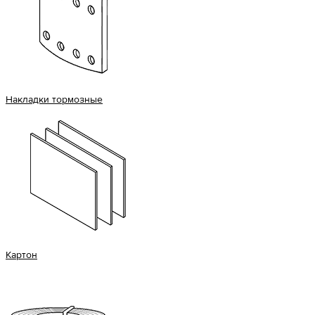
Накладки тормозные
Картон