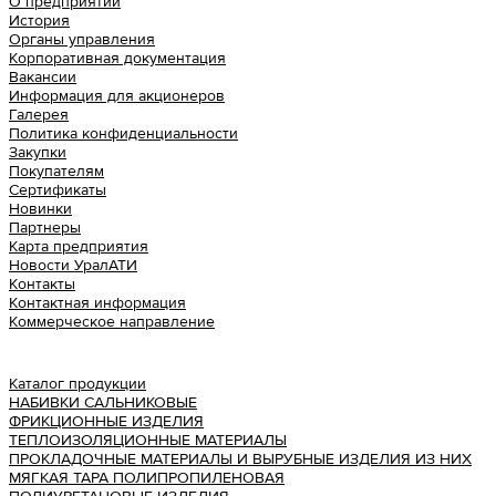
О предприятии
История
Органы управления
Корпоративная документация
Вакансии
Информация для акционеров
Галерея
Политика конфиденциальности
Закупки
Покупателям
Сертификаты
Новинки
Партнеры
Карта предприятия
Новости УралАТИ
Контакты
Контактная информация
Коммерческое направление
Урал АТИ
Каталог продукции
НАБИВКИ САЛЬНИКОВЫЕ
ФРИКЦИОННЫЕ ИЗДЕЛИЯ
ТЕПЛОИЗОЛЯЦИОННЫЕ МАТЕРИАЛЫ
ПРОКЛАДОЧНЫЕ МАТЕРИАЛЫ И ВЫРУБНЫЕ ИЗДЕЛИЯ ИЗ НИХ
МЯГКАЯ ТАРА ПОЛИПРОПИЛЕНОВАЯ