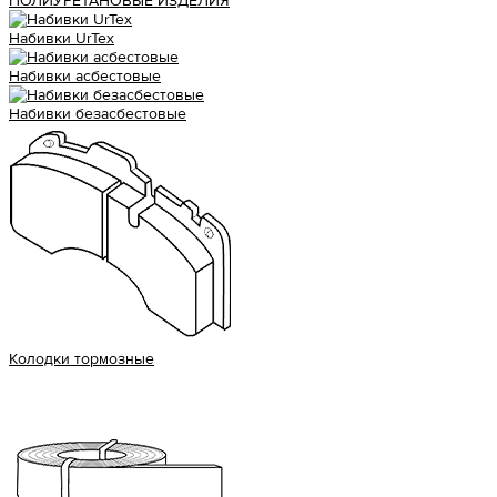
ПОЛИУРЕТАНОВЫЕ ИЗДЕЛИЯ
Набивки UrTex
Набивки асбестовые
Набивки безасбестовые
Колодки тормозные