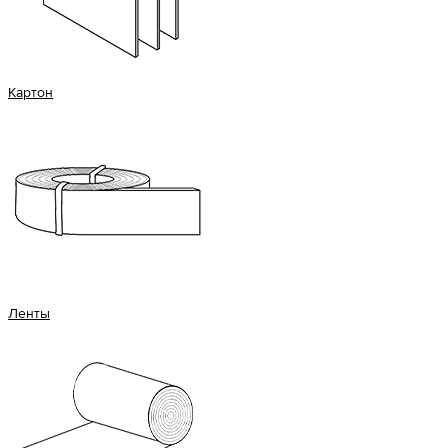
Картон
Ленты