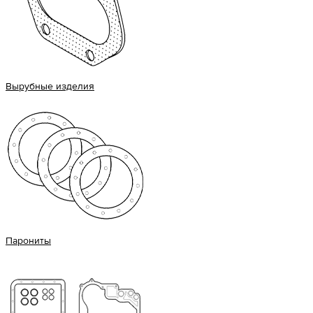
Вырубные изделия
Парониты