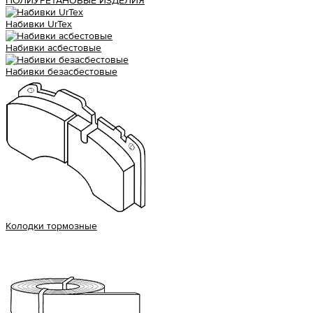
ПОЛИУРЕТАНОВЫЕ ИЗДЕЛИЯ
Набивки UrTex
Набивки асбестовые
Набивки безасбестовые
Колодки тормозные