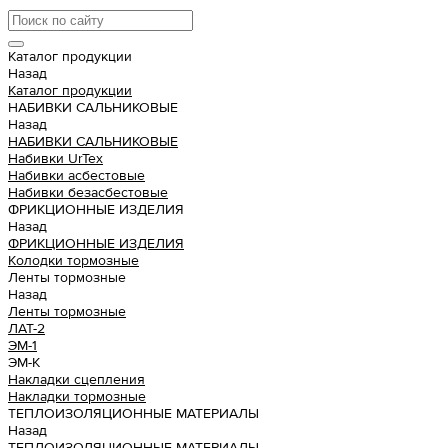
Каталог продукции
Назад
Каталог продукции
НАБИВКИ САЛЬНИКОВЫЕ
Назад
НАБИВКИ САЛЬНИКОВЫЕ
Набивки UrTex
Набивки асбестовые
Набивки безасбестовые
ФРИКЦИОННЫЕ ИЗДЕЛИЯ
Назад
ФРИКЦИОННЫЕ ИЗДЕЛИЯ
Колодки тормозные
Ленты тормозные
Назад
Ленты тормозные
ЛАТ-2
ЭМ-1
ЭМ-К
Накладки сцепления
Накладки тормозные
ТЕПЛОИЗОЛЯЦИОННЫЕ МАТЕРИАЛЫ
Назад
ТЕПЛОИЗОЛЯЦИОННЫЕ МАТЕРИАЛЫ