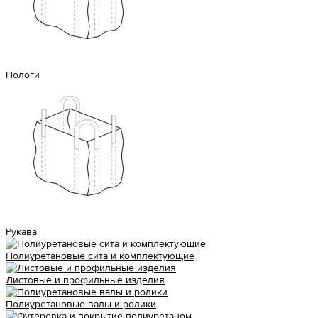
Пологи
Рукава
Полиуретановые сита и комплектующие
Листовые и профильные изделия
Полиуретановые валы и ролики