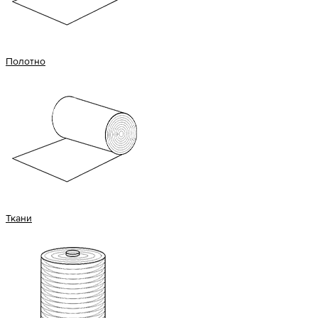
Полотно
Ткани