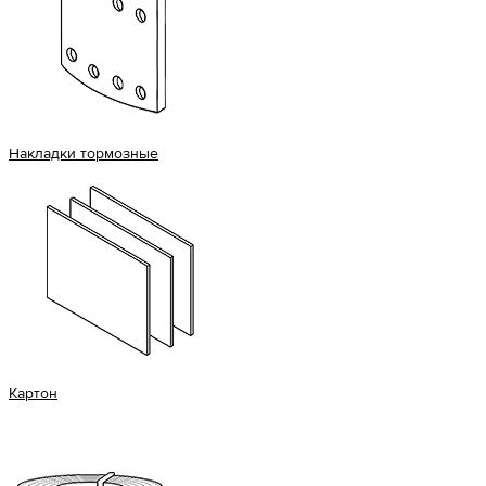
Накладки тормозные
Картон