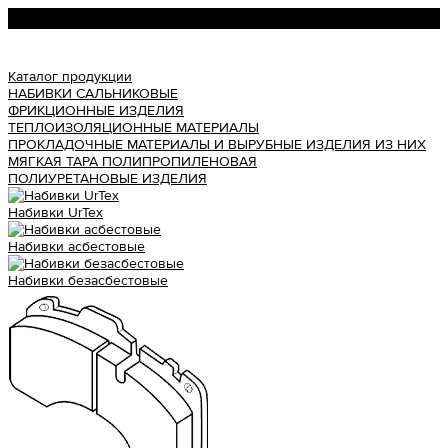
Урал АТИ
Каталог продукции
НАБИВКИ САЛЬНИКОВЫЕ
ФРИКЦИОННЫЕ ИЗДЕЛИЯ
ТЕПЛОИЗОЛЯЦИОННЫЕ МАТЕРИАЛЫ
ПРОКЛАДОЧНЫЕ МАТЕРИАЛЫ И ВЫРУБНЫЕ ИЗДЕЛИЯ ИЗ НИХ
МЯГКАЯ ТАРА ПОЛИПРОПИЛЕНОВАЯ
ПОЛИУРЕТАНОВЫЕ ИЗДЕЛИЯ
Набивки UrTex
Набивки асбестовые
Набивки безасбестовые