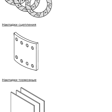
Накладки сцепления
Накладки тормозные