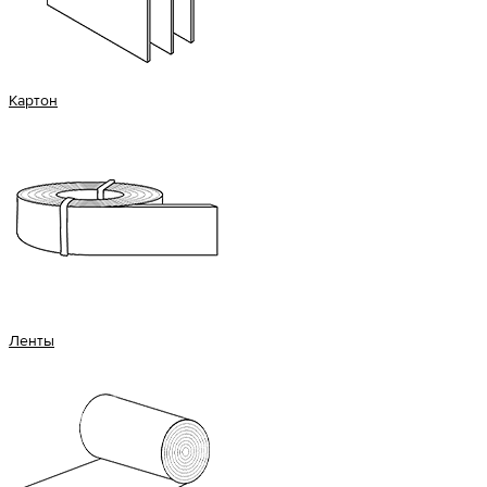
Картон
Ленты