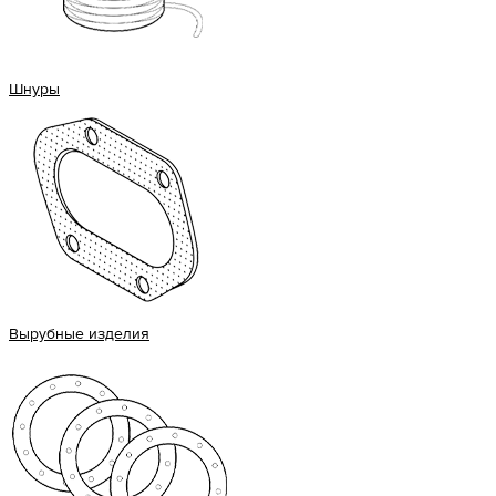
Шнуры
Вырубные изделия