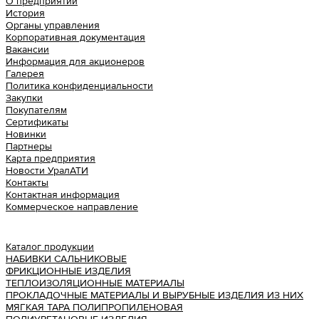
О предприятии
История
Органы управления
Корпоративная документация
Вакансии
Информация для акционеров
Галерея
Политика конфиденциальности
Закупки
Покупателям
Сертификаты
Новинки
Партнеры
Карта предприятия
Новости УралАТИ
Контакты
Контактная информация
Коммерческое направление
Урал АТИ
Каталог продукции
НАБИВКИ САЛЬНИКОВЫЕ
ФРИКЦИОННЫЕ ИЗДЕЛИЯ
ТЕПЛОИЗОЛЯЦИОННЫЕ МАТЕРИАЛЫ
ПРОКЛАДОЧНЫЕ МАТЕРИАЛЫ И ВЫРУБНЫЕ ИЗДЕЛИЯ ИЗ НИХ
МЯГКАЯ ТАРА ПОЛИПРОПИЛЕНОВАЯ