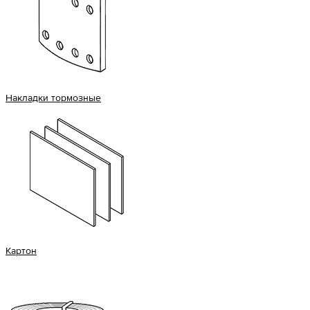
Накладки тормозные
Картон