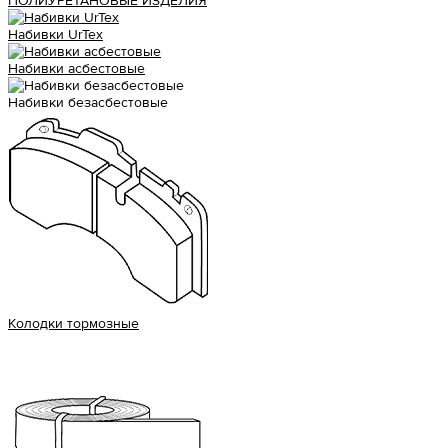
ПОЛИУРЕТАНОВЫЕ ИЗДЕЛИЯ
Набивки UrTex
Набивки асбестовые
Набивки безасбестовые
Колодки тормозные