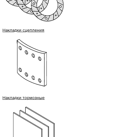
Накладки сцепления
Накладки тормозные