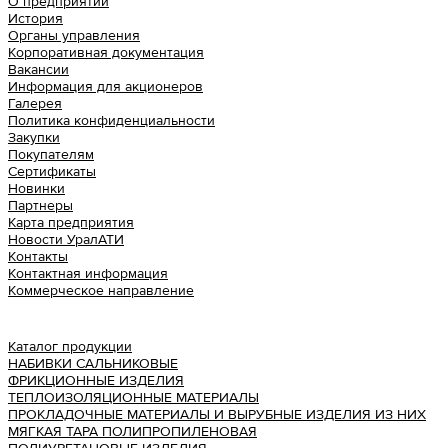
О предприятии
История
Органы управления
Корпоративная документация
Вакансии
Информация для акционеров
Галерея
Политика конфиденциальности
Закупки
Покупателям
Сертификаты
Новинки
Партнеры
Карта предприятия
Новости УралАТИ
Контакты
Контактная информация
Коммерческое направление
Урал АТИ
Каталог продукции
НАБИВКИ САЛЬНИКОВЫЕ
ФРИКЦИОННЫЕ ИЗДЕЛИЯ
ТЕПЛОИЗОЛЯЦИОННЫЕ МАТЕРИАЛЫ
ПРОКЛАДОЧНЫЕ МАТЕРИАЛЫ И ВЫРУБНЫЕ ИЗДЕЛИЯ ИЗ НИХ
МЯГКАЯ ТАРА ПОЛИПРОПИЛЕНОВАЯ