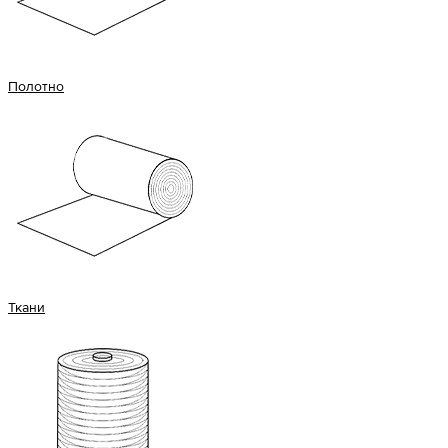
Полотно
Ткани