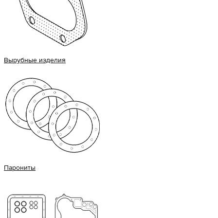
Вырубные изделия
Парониты