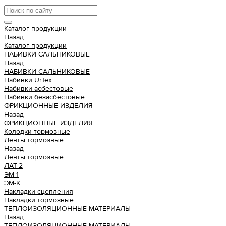
Каталог продукции
Назад
Каталог продукции
НАБИВКИ САЛЬНИКОВЫЕ
Назад
НАБИВКИ САЛЬНИКОВЫЕ
Набивки UrTex
Набивки асбестовые
Набивки безасбестовые
ФРИКЦИОННЫЕ ИЗДЕЛИЯ
Назад
ФРИКЦИОННЫЕ ИЗДЕЛИЯ
Колодки тормозные
Ленты тормозные
Назад
Ленты тормозные
ЛАТ-2
ЭМ-1
ЭМ-К
Накладки сцепления
Накладки тормозные
ТЕПЛОИЗОЛЯЦИОННЫЕ МАТЕРИАЛЫ
Назад
ТЕПЛОИЗОЛЯЦИОННЫЕ МАТЕРИАЛЫ