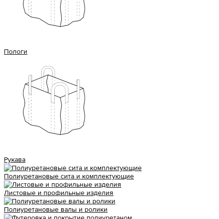
Пологи
Рукава
Полиуретановые сита и комплектующие
Листовые и профильные изделия
Полиуретановые валы и ролики