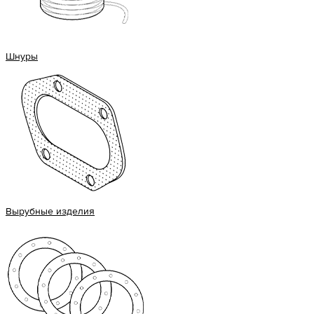
Шнуры
Вырубные изделия