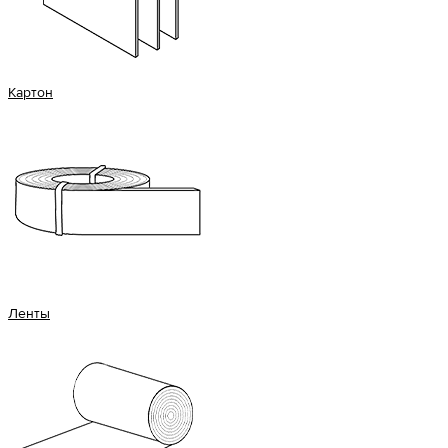
Картон
Ленты