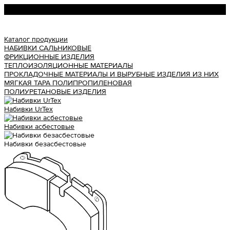
Урал АТИ
Каталог продукции
НАБИВКИ САЛЬНИКОВЫЕ
ФРИКЦИОННЫЕ ИЗДЕЛИЯ
ТЕПЛОИЗОЛЯЦИОННЫЕ МАТЕРИАЛЫ
ПРОКЛАДОЧНЫЕ МАТЕРИАЛЫ И ВЫРУБНЫЕ ИЗДЕЛИЯ ИЗ НИХ
МЯГКАЯ ТАРА ПОЛИПРОПИЛЕНОВАЯ
ПОЛИУРЕТАНОВЫЕ ИЗДЕЛИЯ
Набивки UrTex
Набивки асбестовые
Набивки безасбестовые